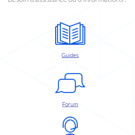
Guides
Forum